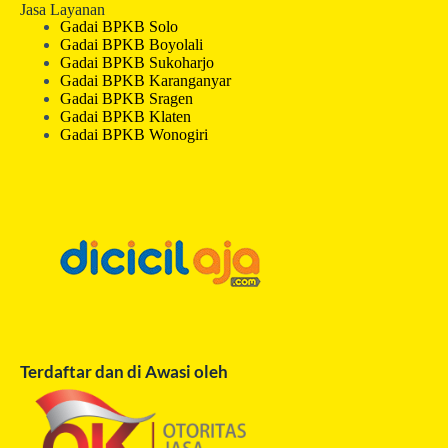
Jasa Layanan
Gadai BPKB Solo
Gadai BPKB Boyolali
Gadai BPKB Sukoharjo
Gadai BPKB Karanganyar
Gadai BPKB Sragen
Gadai BPKB Klaten
Gadai BPKB Wonogiri
Terdaftar dan di Awasi oleh