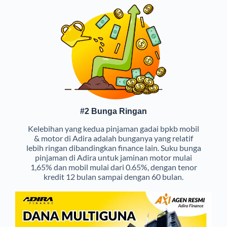
#2 Bunga Ringan
Kelebihan yang kedua pinjaman gadai bpkb mobil
& motor di Adira adalah bunganya yang relatif
lebih ringan dibandingkan finance lain. Suku bunga
pinjaman di Adira untuk jaminan motor mulai
1,65% dan mobil mulai dari 0.65%, dengan tenor
kredit 12 bulan sampai dengan 60 bulan.