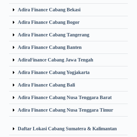
Adira Finance Cabang Bekasi
Adira Finance Cabang Bogor
Adira Finance Cabang Tangerang
Adira Finance Cabang Banten
AdiraFinance Cabang Jawa Tengah
Adira Finance Cabang Yogjakarta
Adira Finance Cabang Bali
Adira Finance Cabang Nusa Tenggara Barat
Adira Finance Cabang Nusa Tenggara Timur
Daftar Lokasi Cabang Sumatera & Kalimantan