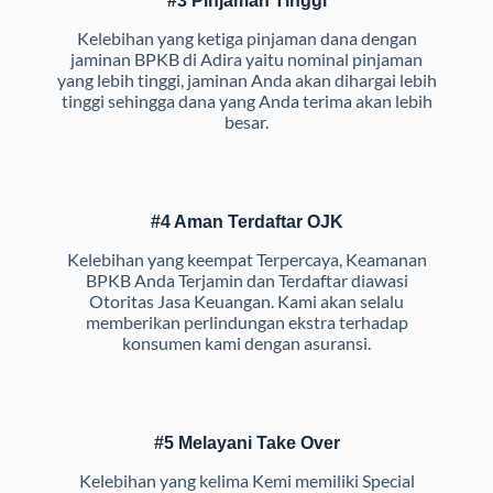
#3 Pinjaman Tinggi
Kelebihan yang ketiga pinjaman dana dengan
jaminan BPKB di Adira yaitu nominal pinjaman
yang lebih tinggi, jaminan Anda akan dihargai lebih
tinggi sehingga dana yang Anda terima akan lebih
besar.
#4 Aman Terdaftar OJK
Kelebihan yang keempat Terpercaya, Keamanan
BPKB Anda Terjamin dan Terdaftar diawasi
Otoritas Jasa Keuangan. Kami akan selalu
memberikan perlindungan ekstra terhadap
konsumen kami dengan asuransi.
#5 Melayani Take Over
Kelebihan yang kelima Kemi memiliki Special