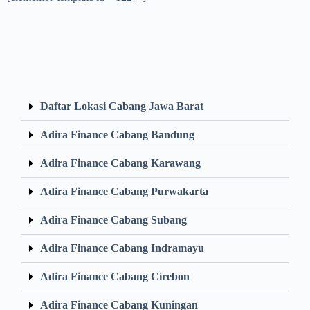
Daftar Lokasi Cabang Jawa Barat
Adira Finance Cabang Bandung
Adira Finance Cabang Karawang
Adira Finance Cabang Purwakarta
Adira Finance Cabang Subang
Adira Finance Cabang Indramayu
Adira Finance Cabang Cirebon
Adira Finance Cabang Kuningan