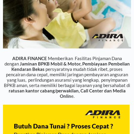
ADIRA FINANCE
Memberikan Fasilitas Pinjaman Dana
dengan
Jaminan BPKB
Mobil & Motor,
Pembiayaan Pembelian
Kendaran Bekas
persyaratnya mudah tidak ribet, proses
pencairan dana cepat, memiliki jaringan pembayaran angsuran
yang luas, perlindungan asuransi yang lengkap, penyimpanan
BPKB
aman, serta memiliki berbagai layanan yang bersahabat di
ratusan kantor cabang/perwakilan, Call Center dan Media
Onlin
e.