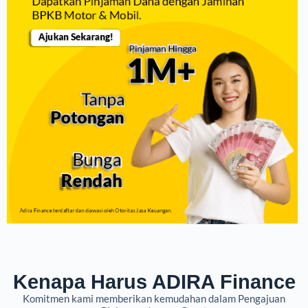
Kenapa Harus ADIRA Finance
Komitmen kami memberikan kemudahan dalam Pengajuan