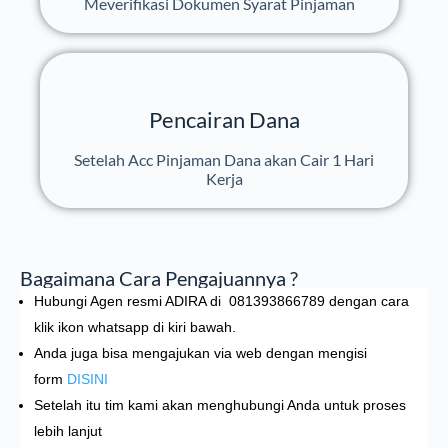
Meverifikasi Dokumen Syarat Pinjaman
Pencairan Dana
Setelah Acc Pinjaman Dana akan Cair 1 Hari
Kerja
Bagaimana Cara Pengajuannya ?
Hubungi
Agen resmi ADIRA di
081393866789
dengan cara
klik ikon whatsapp di kiri bawah.
Anda juga bisa mengajukan via web dengan mengisi
form
DISINI
Setelah itu tim kami akan menghubungi Anda untuk proses
lebih lanjut