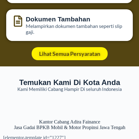
Dokumen Tambahan
Melampirkan dokumen tambahan seperti slip
gaji.
Lihat Semua Persyaratan
Temukan Kami Di Kota Anda
Kami Memiliki Cabang Hampir Di seluruh Indonesia
Kantor Cabang Adira Fainance
Jasa Gadai BPKB Mobil & Motor Propinsi Jawa Tengah
[elementor-template id=”1227″]