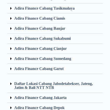
Adira Finance Cabang Tasikmalaya
Adira Finance Cabang Ciamis
Adira Finance Cabang Banjar
Adira Finance Cabang Sukabumi
Adira Finance Cabang Cianjur
Adira Finance Cabang Sumedang
Adira Finance Cabang Garut
Daftar Lokasi Cabang Jabodetabekser, Jateng,
Jatim & Bali NTT NTB
Adira Finance Cabang Jakarta
Adira Finance Cabang Depok