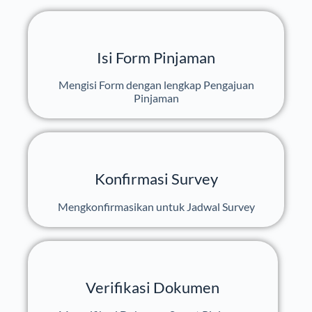
Isi Form Pinjaman
Mengisi Form dengan lengkap Pengajuan
Pinjaman
Konfirmasi Survey
Mengkonfirmasikan untuk Jadwal Survey
Verifikasi Dokumen