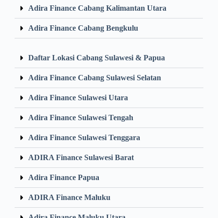
Adira Finance Cabang Kalimantan Utara
Adira Finance Cabang Bengkulu
Daftar Lokasi Cabang Sulawesi & Papua
Adira Finance Cabang Sulawesi Selatan
Adira Finance Sulawesi Utara
Adira Finance Sulawesi Tengah
Adira Finance Sulawesi Tenggara
ADIRA Finance Sulawesi Barat
Adira Finance Papua
ADIRA Finance Maluku
Adira Finance Maluku Utara