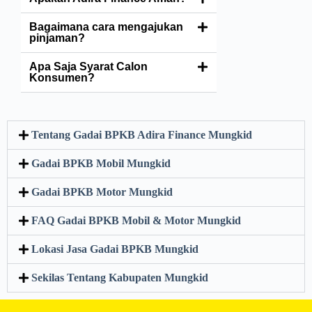
Bagaimana cara mengajukan
pinjaman?
Apa Saja Syarat Calon
Konsumen?
Tentang Gadai BPKB Adira Finance Mungkid
Gadai BPKB Mobil Mungkid
Gadai BPKB Motor Mungkid
FAQ Gadai BPKB Mobil & Motor Mungkid
Lokasi Jasa Gadai BPKB Mungkid
Sekilas Tentang Kabupaten Mungkid