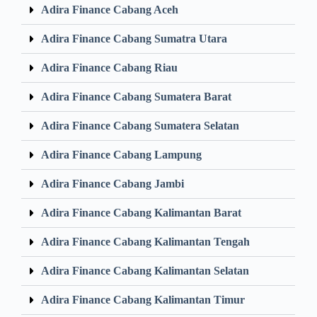
Adira Finance Cabang Aceh
Adira Finance Cabang Sumatra Utara
Adira Finance Cabang Riau
Adira Finance Cabang Sumatera Barat
Adira Finance Cabang Sumatera Selatan
Adira Finance Cabang Lampung
Adira Finance Cabang Jambi
Adira Finance Cabang Kalimantan Barat
Adira Finance Cabang Kalimantan Tengah
Adira Finance Cabang Kalimantan Selatan
Adira Finance Cabang Kalimantan Timur