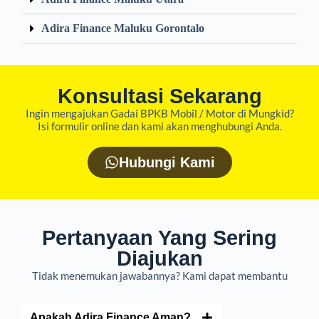
Adira Finance Maluku Gorontalo
Konsultasi Sekarang
Ingin mengajukan Gadai BPKB Mobil / Motor di Mungkid?
Isi formulir online dan kami akan menghubungi Anda.
Hubungi Kami
Pertanyaan Yang Sering
Diajukan
Tidak menemukan jawabannya? Kami dapat membantu
Apakah Adira Finance Aman?