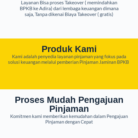
Layanan Bisa proses Takeover ( memindahkan
BPKB ke Adira) dari lembaga keuangan dimana
saja, Tanpa dikenai Biaya Takeover ( gratis)
Produk Kami
Kami adalah penyedia layanan pinjaman yang fokus pada
solusi keuangan melalui pemberian Pinjaman Jaminan BPKB
Proses Mudah Pengajuan
Pinjaman
Komitmen kami memberikan kemudahan dalam Pengajuan
Pinjaman dengan Cepat