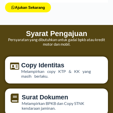
Ajukan Sekarang
Syarat Pengajuan
Persyaratan yang dibutuhkan untuk gadai bpkb atau kredit
motor dan mobil.
Copy Identitas
Melampirkan copy KTP & KK yang
masih berlaku.
Surat Dokumen
Melampirkan BPKB dan Copy STNK
kendaraan jaminan.