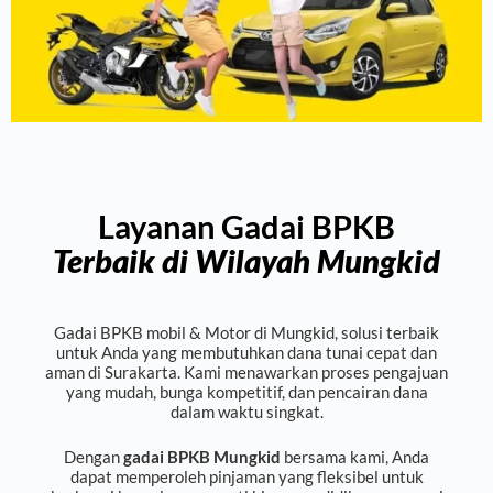
Layanan Gadai BPKB
Terbaik di Wilayah Mungkid
Gadai BPKB mobil
& Motor di Mungkid, solusi terbaik
untuk Anda yang membutuhkan dana tunai cepat dan
aman di Surakarta. Kami menawarkan proses pengajuan
yang mudah, bunga kompetitif, dan pencairan dana
dalam waktu singkat.
Dengan
gadai BPKB Mungkid
bersama kami, Anda
dapat memperoleh pinjaman yang fleksibel untuk