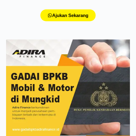
Ajukan Sekarang