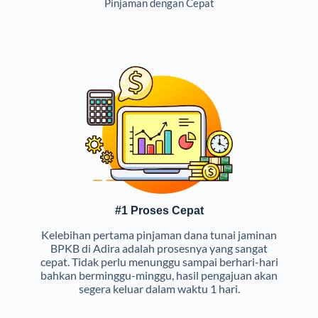
Pinjaman dengan Cepat
#1 Proses Cepat
Kelebihan pertama pinjaman dana tunai jaminan
BPKB di Adira adalah prosesnya yang sangat
cepat. Tidak perlu menunggu sampai berhari-hari
bahkan berminggu-minggu, hasil pengajuan akan
segera keluar dalam waktu 1 hari.