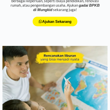
berbagai keperluan, seperti biaya pendidikan, renovasi
rumah, atau pengembangan usaha. Ajukan
gadai BPKB
sekarang juga!
di Mungkid
Ajukan Sekarang