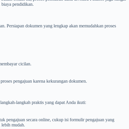
 biaya pendidikan.
kan. Persiapan dokumen yang lengkap akan memudahkan proses
embayar cicilan.
i proses pengajuan karena kekurangan dokumen.
angkah-langkah praktis yang dapat Anda ikuti:
uk pengajuan secara online, cukup isi formulir pengajuan yang
 lebih mudah.