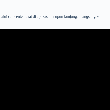
lui call center, chat di aplikasi, maupun kunjungan langsung ke