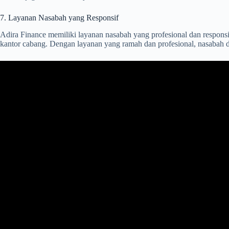
7. Layanan Nasabah yang Responsif
Adira Finance memiliki layanan nasabah yang profesional dan responsif
kantor cabang. Dengan layanan yang ramah dan profesional, nasabah d