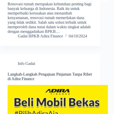
Renovasi rumah merupakan kebutuhan penting bagi
banyak keluarga di Indonesia. Baik itu untuk
memperbaiki kerusakan atau menambah
kenyamanan, renovasi rumah memerlukan dana
yang tidak sedikit. Salah satu solusi terbaik untuk
memperoleh dana tunai dalam waktu singkat adalah
dengan menggadaikan BPKB…
Gadai BPKB Adira Finance
04/10/2024
Info Gadai
Langkah-Langkah Pengajuan Pinjaman Tanpa Ribet
di Adira Finance