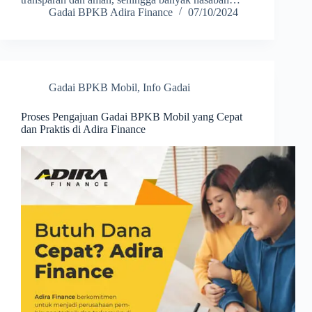
Gadai BPKB Adira Finance
07/10/2024
Gadai BPKB Mobil
,
Info Gadai
Proses Pengajuan Gadai BPKB Mobil yang Cepat
dan Praktis di Adira Finance