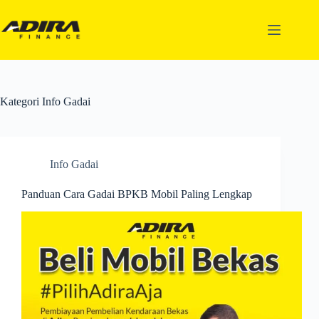
Kategori
Info Gadai
Info Gadai
Panduan Cara Gadai BPKB Mobil Paling Lengkap