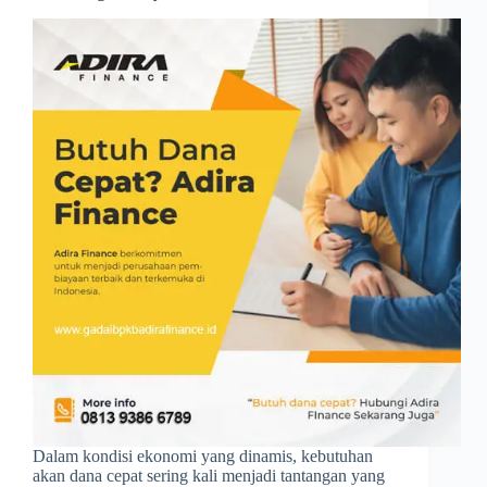
Dalam kondisi ekonomi yang dinamis, kebutuhan
akan dana cepat sering kali menjadi tantangan yang