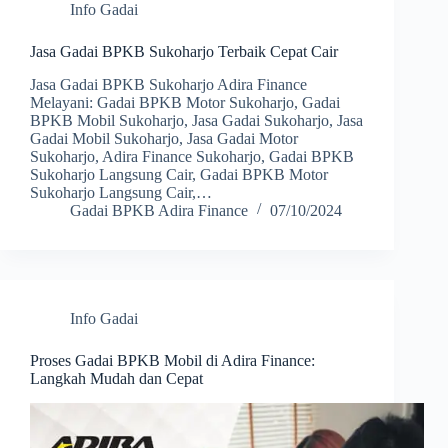
Info Gadai
Jasa Gadai BPKB Sukoharjo Terbaik Cepat Cair
Jasa Gadai BPKB Sukoharjo Adira Finance
Melayani: Gadai BPKB Motor Sukoharjo, Gadai
BPKB Mobil Sukoharjo, Jasa Gadai Sukoharjo, Jasa
Gadai Mobil Sukoharjo, Jasa Gadai Motor
Sukoharjo, Adira Finance Sukoharjo, Gadai BPKB
Sukoharjo Langsung Cair, Gadai BPKB Motor
Sukoharjo Langsung Cair,…
Gadai BPKB Adira Finance
07/10/2024
Info Gadai
Proses Gadai BPKB Mobil di Adira Finance:
Langkah Mudah dan Cepat