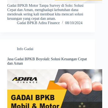
Gadai BPKB Motor Tanpa Survey di Solo: Solusi
Cepat dan Aman, menghadapi kebutuhan dana
mendesak sering kali membuat kita mencari solusi
keuangan yang cepat dan aman.
Gadai BPKB Adira Finance
08/10/2024
Info Gadai
Jasa Gadai BPKB Boyolali: Solusi Keuangan Cepat
dan Aman