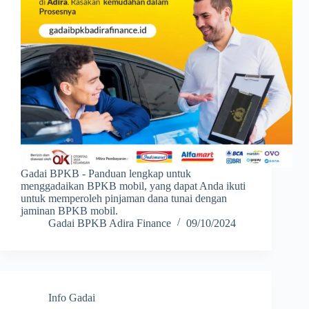
Gadai BPKB - Panduan lengkap untuk
menggadaikan BPKB mobil, yang dapat Anda ikuti
untuk memperoleh pinjaman dana tunai dengan
jaminan BPKB mobil.
Gadai BPKB Adira Finance
09/10/2024
Info Gadai