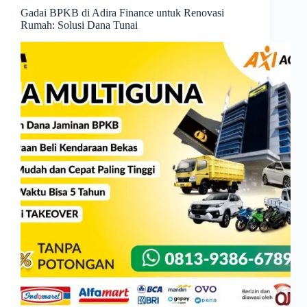
Gadai BPKB di Adira Finance untuk Renovasi
Rumah: Solusi Dana Tunai