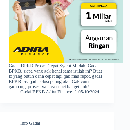
Gadai BPKB Proses Cepat Syarat Mudah, Gadai
BPKB, siapa yang gak kenal sama istilah ini? Buat
lo yang butuh dana cepat tapi gak mau repot, gadai
BPKB bisa jadi solusi paling oke. Gak cuma
gampang, prosesnya juga cepet banget, loh!…
Gadai BPKB Adira Finance
05/10/2024
Info Gadai