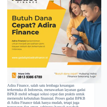
Adira Finance, salah satu lembaga keuangan
terkemuka di Indonesia, menawarkan layanan gadai
BPKB mobil sebagai solusi cepat dan praktis untuk
memenuhi kebutuhan finansial. Proses gadai BPKB
di Adira Finance tidak hanya mudah, tetapi juga
transparan dan aman, sehingga banyak nasabah…