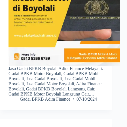
Jasa Gadai BPKB Boyolali Adira Finance Melayani:
Gadai BPKB Motor Boyolali, Gadai BPKB Mobil
Boyolali, Jasa Gadai Boyolali, Jasa Gadai Mobil
Boyolali, Jasa Gadai Motor Boyolali, Adira Finance
Boyolali, Gadai BPKB Boyolali Langsung Cair,
Gadai BPKB Motor Boyolali Langsung Cair,…
Gadai BPKB Adira Finance
07/10/2024