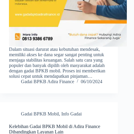
Dalam situasi darurat atau kebutuhan mendesak,
memiliki akses ke dana segar sangat penting untuk
menjaga stabilitas keuangan. Salah satu cara yang
populer dan banyak dipilih oleh masyarakat adalah
dengan gadai BPKB mobil. Proses ini memberikan
solusi cepat untuk mendapatkan pinjaman…
Gadai BPKB Adira Finance
06/10/2024
Gadai BPKB Mobil
,
Info Gadai
Kelebihan Gadai BPKB Mobil di Adira Finance
Dibandingkan Layanan Lain