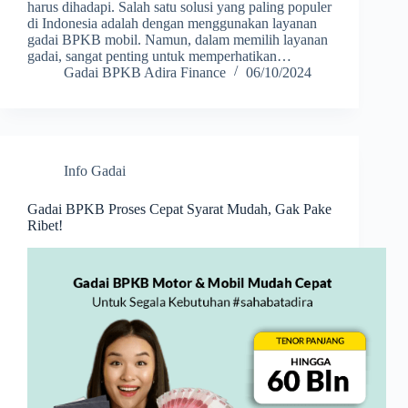
harus dihadapi. Salah satu solusi yang paling populer
di Indonesia adalah dengan menggunakan layanan
gadai BPKB mobil. Namun, dalam memilih layanan
gadai, sangat penting untuk memperhatikan…
Gadai BPKB Adira Finance
06/10/2024
Info Gadai
Gadai BPKB Proses Cepat Syarat Mudah, Gak Pake
Ribet!