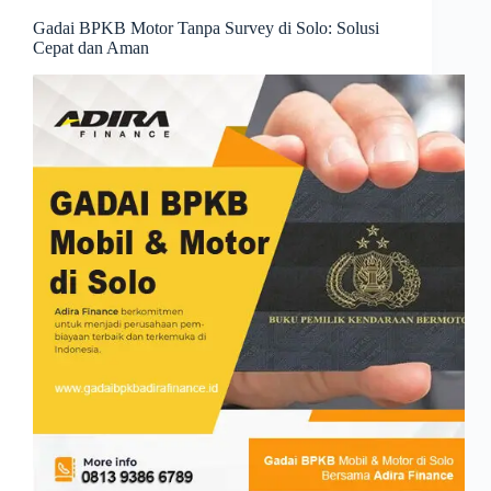
Gadai BPKB Motor Tanpa Survey di Solo: Solusi
Cepat dan Aman