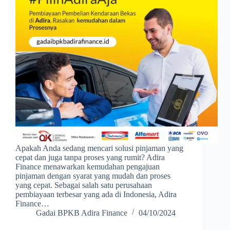
Apakah Anda sedang mencari solusi pinjaman yang
cepat dan juga tanpa proses yang rumit? Adira
Finance menawarkan kemudahan pengajuan
pinjaman dengan syarat yang mudah dan proses
yang cepat. Sebagai salah satu perusahaan
pembiayaan terbesar yang ada di Indonesia, Adira
Finance…
Gadai BPKB Adira Finance
04/10/2024