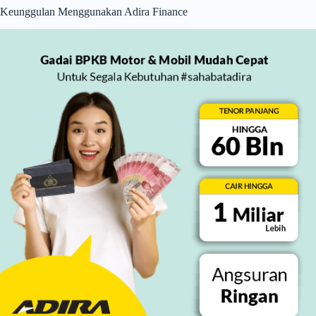
Keunggulan Menggunakan Adira Finance