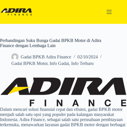
Perbandingan Suku Bunga Gadai BPKB Motor di Adira
Finance dengan Lembaga Lain
Gadai BPKB Adira Finance
02/10/2024
Gadai BPKB Motor
,
Info Gadai
,
Info Terbaru
Dalam mencari solusi finansial cepat dan efisien, gadai BPKB motor
menjadi salah satu opsi yang populer pada kalangan masyarakat
Indonesia. Adira Finance, sebagai salah satu perusahaan pembiayaan
terkemuka, menawarkan layanan gadai BPKB motor dengan berbagai