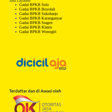
Jasa Layanan
Gadai BPKB Solo
Gadai BPKB Boyolali
Gadai BPKB Sukoharjo
Gadai BPKB Karanganyar
Gadai BPKB Sragen
Gadai BPKB Klaten
Gadai BPKB Wonogiri
Terdaftar dan di Awasi oleh