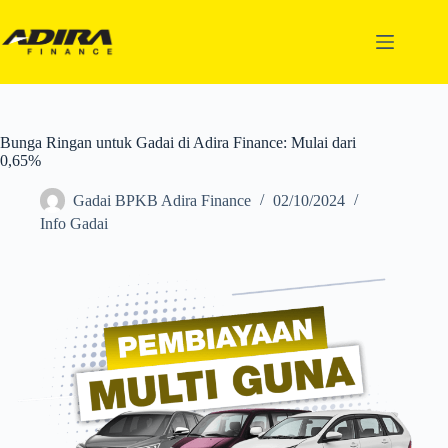
Bunga Ringan untuk Gadai di Adira Finance: Mulai dari
0,65%
Gadai BPKB Adira Finance
02/10/2024
Info Gadai