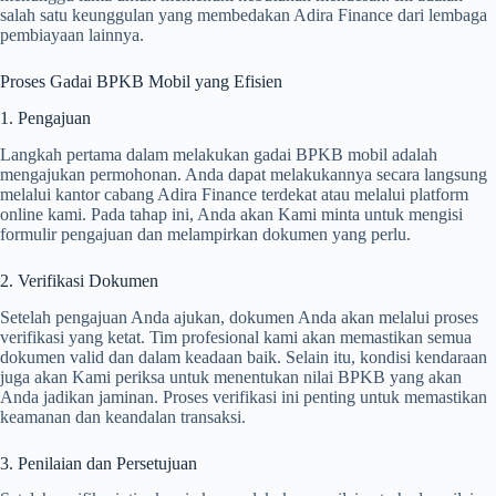
salah satu keunggulan yang membedakan Adira Finance dari lembaga
pembiayaan lainnya.
Proses Gadai BPKB Mobil yang Efisien
1. Pengajuan
Langkah pertama dalam melakukan gadai BPKB mobil adalah
mengajukan permohonan. Anda dapat melakukannya secara langsung
melalui kantor cabang Adira Finance terdekat atau melalui platform
online kami. Pada tahap ini, Anda akan Kami minta untuk mengisi
formulir pengajuan dan melampirkan dokumen yang perlu.
2. Verifikasi Dokumen
Setelah pengajuan Anda ajukan, dokumen Anda akan melalui proses
verifikasi yang ketat. Tim profesional kami akan memastikan semua
dokumen valid dan dalam keadaan baik. Selain itu, kondisi kendaraan
juga akan Kami periksa untuk menentukan nilai BPKB yang akan
Anda jadikan jaminan. Proses verifikasi ini penting untuk memastikan
keamanan dan keandalan transaksi.
3. Penilaian dan Persetujuan