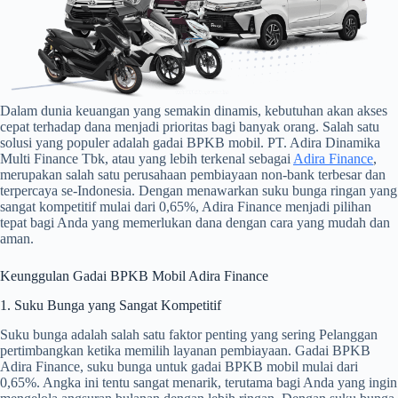
Dalam dunia keuangan yang semakin dinamis, kebutuhan akan akses
cepat terhadap dana menjadi prioritas bagi banyak orang. Salah satu
solusi yang populer adalah gadai BPKB mobil. PT. Adira Dinamika
Multi Finance Tbk, atau yang lebih terkenal sebagai
Adira Finance
,
merupakan salah satu perusahaan pembiayaan non-bank terbesar dan
terpercaya se-Indonesia. Dengan menawarkan suku bunga ringan yang
sangat kompetitif mulai dari 0,65%, Adira Finance menjadi pilihan
tepat bagi Anda yang memerlukan dana dengan cara yang mudah dan
aman.
Keunggulan Gadai BPKB Mobil Adira Finance
1. Suku Bunga yang Sangat Kompetitif
Suku bunga adalah salah satu faktor penting yang sering Pelanggan
pertimbangkan ketika memilih layanan pembiayaan. Gadai BPKB
Adira Finance, suku bunga untuk gadai BPKB mobil mulai dari
0,65%. Angka ini tentu sangat menarik, terutama bagi Anda yang ingin