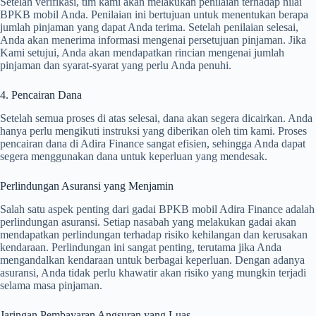
Setelah verifikasi, tim kami akan melakukan penilaian terhadap nilai
BPKB mobil Anda. Penilaian ini bertujuan untuk menentukan berapa
jumlah pinjaman yang dapat Anda terima. Setelah penilaian selesai,
Anda akan menerima informasi mengenai persetujuan pinjaman. Jika
Kami setujui, Anda akan mendapatkan rincian mengenai jumlah
pinjaman dan syarat-syarat yang perlu Anda penuhi.
4. Pencairan Dana
Setelah semua proses di atas selesai, dana akan segera dicairkan. Anda
hanya perlu mengikuti instruksi yang diberikan oleh tim kami. Proses
pencairan dana di Adira Finance sangat efisien, sehingga Anda dapat
segera menggunakan dana untuk keperluan yang mendesak.
Perlindungan Asuransi yang Menjamin
Salah satu aspek penting dari gadai BPKB mobil Adira Finance adalah
perlindungan asuransi. Setiap nasabah yang melakukan gadai akan
mendapatkan perlindungan terhadap risiko kehilangan dan kerusakan
kendaraan. Perlindungan ini sangat penting, terutama jika Anda
mengandalkan kendaraan untuk berbagai keperluan. Dengan adanya
asuransi, Anda tidak perlu khawatir akan risiko yang mungkin terjadi
selama masa pinjaman.
Jaringan Pembayaran Angsuran yang Luas