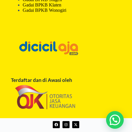
Gadai BPKB Klaten
Gadai BPKB Wonogiri
Terdaftar dan di Awasi oleh