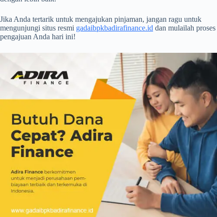
Jika Anda tertarik untuk mengajukan pinjaman, jangan ragu untuk
mengunjungi situs resmi
gadaibpkbadirafinance.id
dan mulailah proses
pengajuan Anda hari ini!