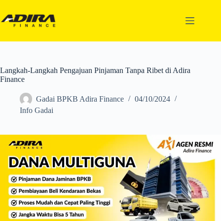
Langkah-Langkah Pengajuan Pinjaman Tanpa Ribet di Adira
Finance
Gadai BPKB Adira Finance
04/10/2024
Info Gadai