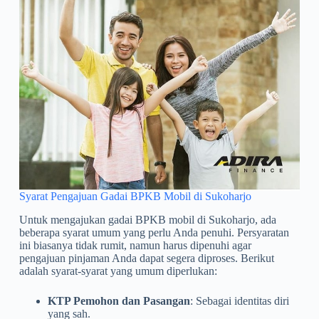
Syarat Pengajuan Gadai BPKB Mobil di Sukoharjo
Untuk mengajukan gadai BPKB mobil di Sukoharjo, ada
beberapa syarat umum yang perlu Anda penuhi. Persyaratan
ini biasanya tidak rumit, namun harus dipenuhi agar
pengajuan pinjaman Anda dapat segera diproses. Berikut
adalah syarat-syarat yang umum diperlukan:
KTP Pemohon dan Pasangan
: Sebagai identitas diri
yang sah.