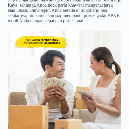
Raya, sehingga Anda tidak perlu khawatir mengenai jarak
atau lokasi. Dimanapun Anda berada di Sukoharjo dan
sekitarnya, tim kami akan siap membantu proses gadai BPKB
mobil Anda dengan cepat dan profesional.