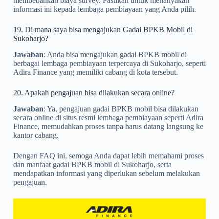
membebankan biaya survey. Pastikan untuk menanyakan
informasi ini kepada lembaga pembiayaan yang Anda pilih.
19. Di mana saya bisa mengajukan Gadai BPKB Mobil di
Sukoharjo?
Jawaban
: Anda bisa mengajukan gadai BPKB mobil di
berbagai lembaga pembiayaan terpercaya di Sukoharjo, seperti
Adira Finance yang memiliki cabang di kota tersebut.
20. Apakah pengajuan bisa dilakukan secara online?
Jawaban
: Ya, pengajuan gadai BPKB mobil bisa dilakukan
secara online di situs resmi lembaga pembiayaan seperti Adira
Finance, memudahkan proses tanpa harus datang langsung ke
kantor cabang.
Dengan FAQ ini, semoga Anda dapat lebih memahami proses
dan manfaat gadai BPKB mobil di Sukoharjo, serta
mendapatkan informasi yang diperlukan sebelum melakukan
pengajuan.