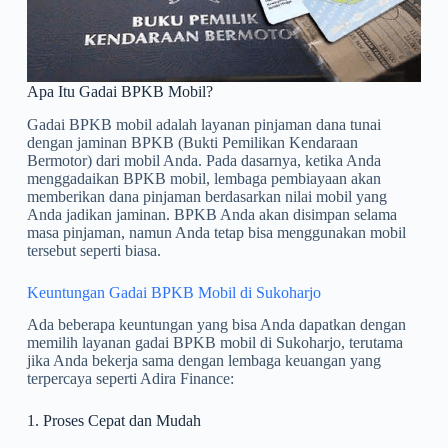
Apa Itu Gadai BPKB Mobil?
Gadai BPKB mobil adalah layanan pinjaman dana tunai
dengan jaminan BPKB (Bukti Pemilikan Kendaraan
Bermotor) dari mobil Anda. Pada dasarnya, ketika Anda
menggadaikan BPKB mobil, lembaga pembiayaan akan
memberikan dana pinjaman berdasarkan nilai mobil yang
Anda jadikan jaminan. BPKB Anda akan disimpan selama
masa pinjaman, namun Anda tetap bisa menggunakan mobil
tersebut seperti biasa.
Keuntungan Gadai BPKB Mobil di Sukoharjo
Ada beberapa keuntungan yang bisa Anda dapatkan dengan
memilih layanan gadai BPKB mobil di Sukoharjo, terutama
jika Anda bekerja sama dengan lembaga keuangan yang
terpercaya seperti Adira Finance:
1. Proses Cepat dan Mudah