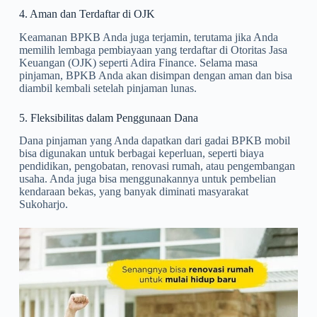
4. Aman dan Terdaftar di OJK
Keamanan BPKB Anda juga terjamin, terutama jika Anda
memilih lembaga pembiayaan yang terdaftar di Otoritas Jasa
Keuangan (OJK) seperti Adira Finance. Selama masa
pinjaman, BPKB Anda akan disimpan dengan aman dan bisa
diambil kembali setelah pinjaman lunas.
5. Fleksibilitas dalam Penggunaan Dana
Dana pinjaman yang Anda dapatkan dari gadai BPKB mobil
bisa digunakan untuk berbagai keperluan, seperti biaya
pendidikan, pengobatan, renovasi rumah, atau pengembangan
usaha. Anda juga bisa menggunakannya untuk pembelian
kendaraan bekas, yang banyak diminati masyarakat
Sukoharjo.