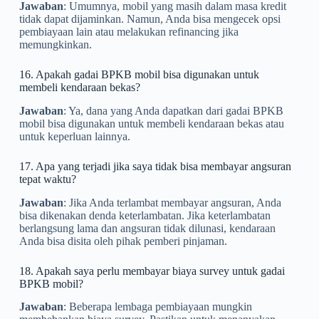
Jawaban
: Umumnya, mobil yang masih dalam masa kredit
tidak dapat dijaminkan. Namun, Anda bisa mengecek opsi
pembiayaan lain atau melakukan refinancing jika
memungkinkan.
16. Apakah gadai BPKB mobil bisa digunakan untuk
membeli kendaraan bekas?
Jawaban
: Ya, dana yang Anda dapatkan dari gadai BPKB
mobil bisa digunakan untuk membeli kendaraan bekas atau
untuk keperluan lainnya.
17. Apa yang terjadi jika saya tidak bisa membayar angsuran
tepat waktu?
Jawaban
: Jika Anda terlambat membayar angsuran, Anda
bisa dikenakan denda keterlambatan. Jika keterlambatan
berlangsung lama dan angsuran tidak dilunasi, kendaraan
Anda bisa disita oleh pihak pemberi pinjaman.
18. Apakah saya perlu membayar biaya survey untuk gadai
BPKB mobil?
Jawaban
: Beberapa lembaga pembiayaan mungkin