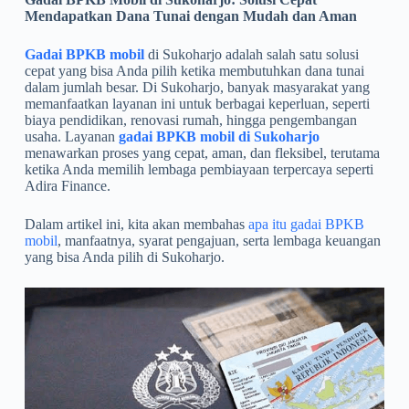
Mendapatkan Dana Tunai dengan Mudah dan Aman
Gadai BPKB mobil
di Sukoharjo adalah salah satu solusi
cepat yang bisa Anda pilih ketika membutuhkan dana tunai
dalam jumlah besar. Di Sukoharjo, banyak masyarakat yang
memanfaatkan layanan ini untuk berbagai keperluan, seperti
biaya pendidikan, renovasi rumah, hingga pengembangan
usaha. Layanan
gadai BPKB mobil di Sukoharjo
menawarkan proses yang cepat, aman, dan fleksibel, terutama
ketika Anda memilih lembaga pembiayaan terpercaya seperti
Adira Finance.
Dalam artikel ini, kita akan membahas
apa itu gadai BPKB
mobil
, manfaatnya, syarat pengajuan, serta lembaga keuangan
yang bisa Anda pilih di Sukoharjo.