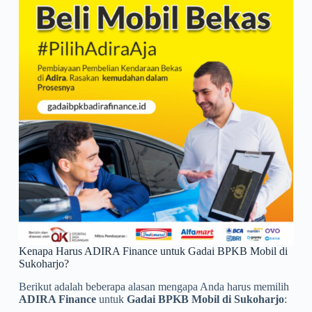
Kenapa Harus ADIRA Finance untuk Gadai BPKB Mobil di
Sukoharjo?
Berikut adalah beberapa alasan mengapa Anda harus memilih
ADIRA Finance
untuk
Gadai BPKB Mobil di Sukoharjo
: