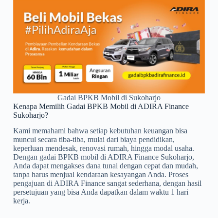
Gadai BPKB Mobil di Sukoharjo
Kenapa Memilih Gadai BPKB Mobil di ADIRA Finance
Sukoharjo?
Kami memahami bahwa setiap kebutuhan keuangan bisa
muncul secara tiba-tiba, mulai dari biaya pendidikan,
keperluan mendesak, renovasi rumah, hingga modal usaha.
Dengan gadai BPKB mobil di ADIRA Finance Sukoharjo,
Anda dapat mengakses dana tunai dengan cepat dan mudah,
tanpa harus menjual kendaraan kesayangan Anda. Proses
pengajuan di ADIRA Finance sangat sederhana, dengan hasil
persetujuan yang bisa Anda dapatkan dalam waktu 1 hari
kerja.