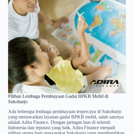
Pilihan Lembaga Pembiayaan Gadai BPKB Mobil di
Sukoharjo
Ada beberapa lembaga pembiayaan terpercaya di Sukoharjo
yang menawarkan layanan gadai BPKB mobil, salah satunya
adalah Adira Finance. Dengan jaringan luas di seluruh
Indonesia dan reputasi yang baik, Adira Finance menjadi
pilihan utama bagi masyarakat Sukoharjo yang membutuhkan