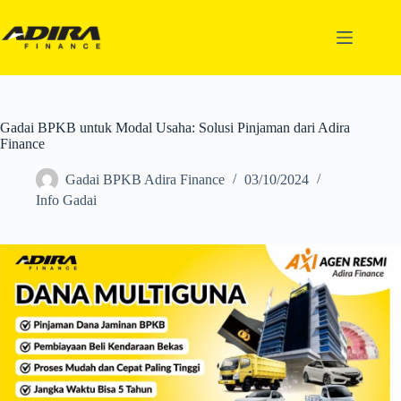
Gadai BPKB untuk Modal Usaha: Solusi Pinjaman dari Adira
Finance
Gadai BPKB Adira Finance
03/10/2024
Info Gadai