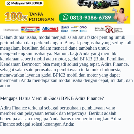
Dalam dunia usaha, modal menjadi salah satu faktor penting untuk
pertumbuhan dan perkembangan. Banyak pengusaha yang sering kali
mengalami kesulitan dalam mencari dana tambahan untuk
mengembangkan usahanya. Namun, bagi Anda yang memiliki
kendaraan seperti mobil atau motor, gadai BPKB (Bukti Pemilikan
Kendaraan Bermotor) bisa menjadi solusi yang tepat. Adira Finance,
sebagai salah satu perusahaan pembiayaan terkemuka Indonesia,
menawarkan layanan gadai BPKB mobil dan motor yang dapat
membantu Anda mendapatkan modal usaha dengan cepat, mudah, dan
aman.
Mengapa Harus Memilih Gadai BPKB Adira Finance?
Adira Finance terkenal sebagai perusahaan pembiayaan yang
memberikan pelayanan terbaik dan terpercaya. Berikut adalah
beberapa alasan mengapa Anda harus mempertimbangkan Adira
Finance sebagai solusi keuangan Anda: