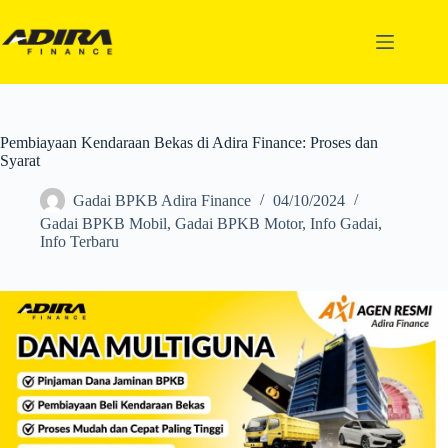
Pembiayaan Kendaraan Bekas di Adira Finance: Proses dan
Syarat
Gadai BPKB Adira Finance
04/10/2024
Gadai BPKB Mobil
,
Gadai BPKB Motor
,
Info Gadai
,
Info Terbaru