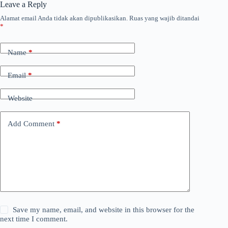
Leave a Reply
Alamat email Anda tidak akan dipublikasikan.
Ruas yang wajib ditandai
*
Name
*
Email
*
Website
Add Comment
*
Save my name, email, and website in this browser for the
next time I comment.