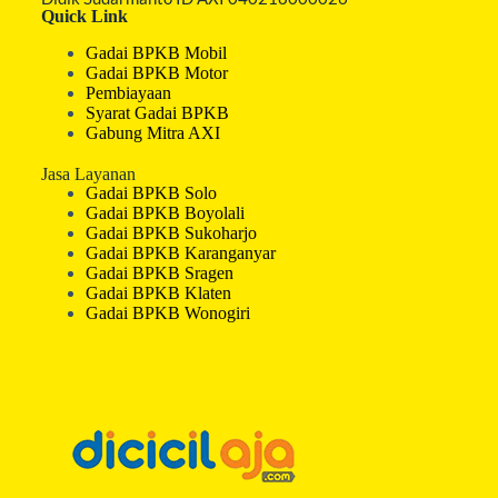
Quick Link
Gadai BPKB Mobil
Gadai BPKB Motor
Pembiayaan
Syarat Gadai BPKB
Gabung Mitra AXI
Jasa Layanan
Gadai BPKB Solo
Gadai BPKB Boyolali
Gadai BPKB Sukoharjo
Gadai BPKB Karanganyar
Gadai BPKB Sragen
Gadai BPKB Klaten
Gadai BPKB Wonogiri