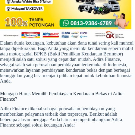
Dalam dunia keuangan, kebutuhan akan dana tunai sering kali muncul
tanpa diperkirakan. Bagi Anda yang memiliki kendaraan seperti mobil
atau motor, gadai BPKB (Bukti Pemilikan Kendaraan Bermotor)
menjadi salah satu solusi yang cepat dan mudah. Adira Finance,
sebagai salah satu perusahaan pembiayaan terkemuka di Indonesia,
menawarkan layanan pembiayaan kendaraan bekas dengan berbagai
keunggulan yang bisa menjadi pilihan tepat untuk kebutuhan finansial
Anda.
Mengapa Harus Memilih Pembiayaan Kendaraan Bekas di Adira
Finance?
Adira Finance dikenal sebagai perusahaan pembiayaan yang
memberikan pelayanan terbaik dan terpercaya. Berikut adalah
beberapa alasan mengapa Anda harus mempertimbangkan Adira
Finance sebagai solusi keuangan Anda: