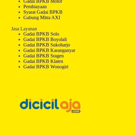
Gadai BPKB Motor
Pembiayaan
Syarat Gadai BPKB
Gabung Mitra AXI
Jasa Layanan
Gadai BPKB Solo
Gadai BPKB Boyolali
Gadai BPKB Sukoharjo
Gadai BPKB Karanganyar
Gadai BPKB Sragen
Gadai BPKB Klaten
Gadai BPKB Wonogiri