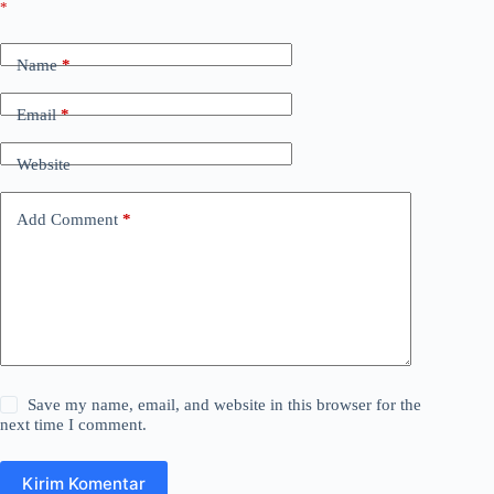
*
Name
*
Email
*
Website
Add Comment
*
Save my name, email, and website in this browser for the
next time I comment.
Kirim Komentar