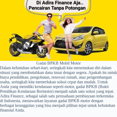
Gadai BPKB Mobil Motor
Dalam kebutuhan sehari-hari, seringkali kita menemukan diri dalam
situasi yang membutuhkan dana tunai dengan segera. Apakah itu untuk
biaya pendidikan, pengobatan, renovasi rumah, atau pengembangan
usaha, seringkali kita memerlukan solusi cepat dan mudah. Untuk
Anda yang memiliki kendaraan seperti motor, gadai BPKB (Bukti
Pemilikan Kendaraan Bermotor) menjadi salah satu solusi yang tepat.
Adira Finance, sebagai salah satu perusahaan pembiayaan terkemuka
di Indonesia, menawarkan layanan gadai BPKB motor dengan
berbagai keunggulan yang bisa menjadi pilihan tepat untuk kebutuhan
finansial Anda.