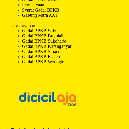
Pembiayaan
Syarat Gadai BPKB
Gabung Mitra AXI
Jasa Layanan
Gadai BPKB Solo
Gadai BPKB Boyolali
Gadai BPKB Sukoharjo
Gadai BPKB Karanganyar
Gadai BPKB Sragen
Gadai BPKB Klaten
Gadai BPKB Wonogiri