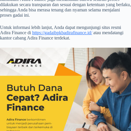
dilakukan secara transparan dan sesuai dengan ketentuan yang berlaku,
sehingga Anda bisa merasa tenang dan nyaman selama menjalani
proses gadai ini.
Untuk informasi lebih lanjut, Anda dapat mengunjungi situs resmi
Adira Finance di
https://gadaibpkbadirafinance.id/
atau mendatangi
kantor cabang Adira Finance terdekat.