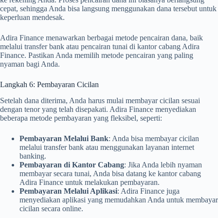
cepat, sehingga Anda bisa langsung menggunakan dana tersebut untuk
keperluan mendesak.
Adira Finance menawarkan berbagai metode pencairan dana, baik
melalui transfer bank atau pencairan tunai di kantor cabang Adira
Finance. Pastikan Anda memilih metode pencairan yang paling
nyaman bagi Anda.
Langkah 6: Pembayaran Cicilan
Setelah dana diterima, Anda harus mulai membayar cicilan sesuai
dengan tenor yang telah disepakati. Adira Finance menyediakan
beberapa metode pembayaran yang fleksibel, seperti:
Pembayaran Melalui Bank
: Anda bisa membayar cicilan
melalui transfer bank atau menggunakan layanan internet
banking.
Pembayaran di Kantor Cabang
: Jika Anda lebih nyaman
membayar secara tunai, Anda bisa datang ke kantor cabang
Adira Finance untuk melakukan pembayaran.
Pembayaran Melalui Aplikasi
: Adira Finance juga
menyediakan aplikasi yang memudahkan Anda untuk membayar
cicilan secara online.