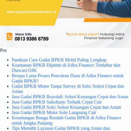
Pos
Panduan Cara Gadai BPKB Mobil Paling Lengkap
Keamanan BPKB Dijamin di Adira Finance: Terdaftar dan
Diawasi OJK
Berapa Lama Proses Pencairan Dana di Adira Finance untuk
Gadai BPKB?
Gadai BPKB Motor Tanpa Survey di Solo: Solusi Cepat dan
Aman
Jasa Gadai BPKB Boyolali: Solusi Keuangan Cepat dan Aman
Jasa Gadai BPKB Sukoharjo Terbaik Cepat Cair
Jasa Gadai BPKB Solo: Solusi Keuangan Cepat dan Aman
Jasa Gadai BPKB Motor Solo Langsung Cair
Keuntungan Bunga Rendah Gadai BPKB di Adira Finance
untuk Jangka Panjang
Tips Memilih Layanan Gadai BPKB yang Aman dan