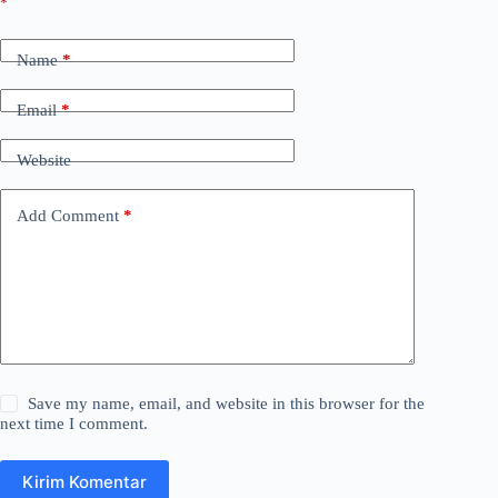
*
Name
*
Email
*
Website
Add Comment
*
Save my name, email, and website in this browser for the
next time I comment.
Kirim Komentar