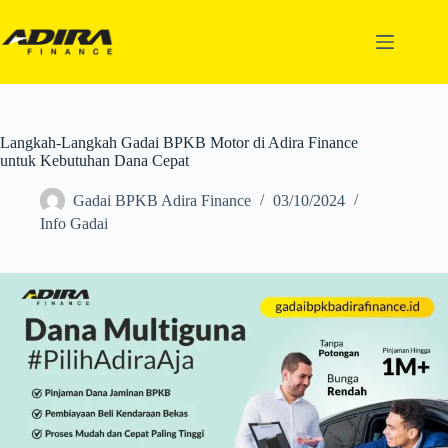
Langkah-Langkah Gadai BPKB Motor di Adira Finance
untuk Kebutuhan Dana Cepat
Gadai BPKB Adira Finance
03/10/2024
Info Gadai