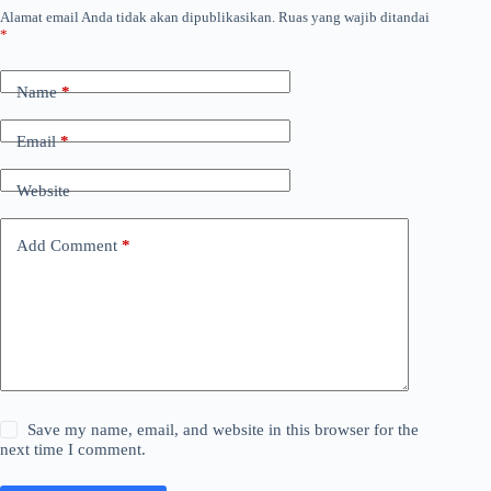
Alamat email Anda tidak akan dipublikasikan.
Ruas yang wajib ditandai
*
Name
*
Email
*
Website
Add Comment
*
Save my name, email, and website in this browser for the
next time I comment.