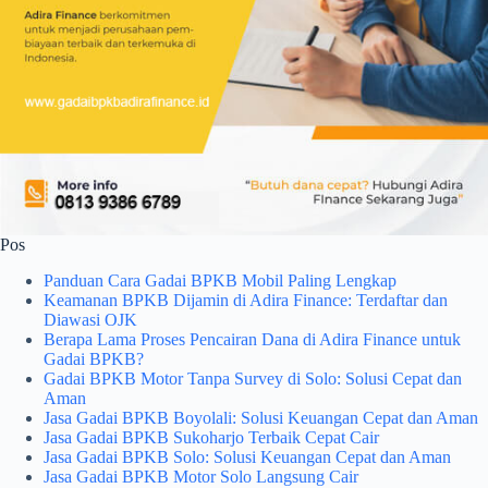
Pos
Panduan Cara Gadai BPKB Mobil Paling Lengkap
Keamanan BPKB Dijamin di Adira Finance: Terdaftar dan
Diawasi OJK
Berapa Lama Proses Pencairan Dana di Adira Finance untuk
Gadai BPKB?
Gadai BPKB Motor Tanpa Survey di Solo: Solusi Cepat dan
Aman
Jasa Gadai BPKB Boyolali: Solusi Keuangan Cepat dan Aman
Jasa Gadai BPKB Sukoharjo Terbaik Cepat Cair
Jasa Gadai BPKB Solo: Solusi Keuangan Cepat dan Aman
Jasa Gadai BPKB Motor Solo Langsung Cair