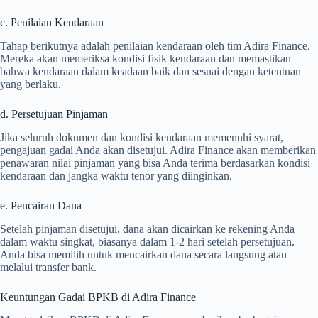
c. Penilaian Kendaraan
Tahap berikutnya adalah penilaian kendaraan oleh tim Adira Finance.
Mereka akan memeriksa kondisi fisik kendaraan dan memastikan
bahwa kendaraan dalam keadaan baik dan sesuai dengan ketentuan
yang berlaku.
d. Persetujuan Pinjaman
Jika seluruh dokumen dan kondisi kendaraan memenuhi syarat,
pengajuan gadai Anda akan disetujui. Adira Finance akan memberikan
penawaran nilai pinjaman yang bisa Anda terima berdasarkan kondisi
kendaraan dan jangka waktu tenor yang diinginkan.
e. Pencairan Dana
Setelah pinjaman disetujui, dana akan dicairkan ke rekening Anda
dalam waktu singkat, biasanya dalam 1-2 hari setelah persetujuan.
Anda bisa memilih untuk mencairkan dana secara langsung atau
melalui transfer bank.
Keuntungan Gadai BPKB di Adira Finance