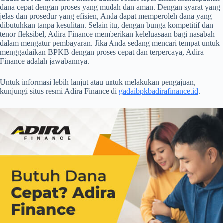
dana cepat dengan proses yang mudah dan aman. Dengan syarat yang
jelas dan prosedur yang efisien, Anda dapat memperoleh dana yang
dibutuhkan tanpa kesulitan. Selain itu, dengan bunga kompetitif dan
tenor fleksibel, Adira Finance memberikan keleluasaan bagi nasabah
dalam mengatur pembayaran. Jika Anda sedang mencari tempat untuk
menggadaikan BPKB dengan proses cepat dan terpercaya, Adira
Finance adalah jawabannya.
Untuk informasi lebih lanjut atau untuk melakukan pengajuan,
kunjungi situs resmi Adira Finance di
gadaibpkbadirafinance.id
.