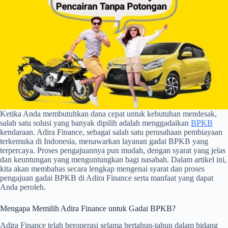
Ketika Anda membutuhkan dana cepat untuk kebutuhan mendesak,
salah satu solusi yang banyak dipilih adalah menggadaikan
BPKB
kendaraan. Adira Finance, sebagai salah satu perusahaan pembiayaan
terkemuka di Indonesia, menawarkan layanan gadai BPKB yang
terpercaya. Proses pengajuannya pun mudah, dengan syarat yang jelas
dan keuntungan yang menguntungkan bagi nasabah. Dalam artikel ini,
kita akan membahas secara lengkap mengenai syarat dan proses
pengajuan gadai BPKB di Adira Finance serta manfaat yang dapat
Anda peroleh.
Mengapa Memilih Adira Finance untuk Gadai BPKB?
Adira Finance telah beroperasi selama bertahun-tahun dalam bidang