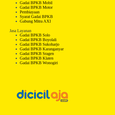
Gadai BPKB Mobil
Gadai BPKB Motor
Pembiayaan
Syarat Gadai BPKB
Gabung Mitra AXI
Jasa Layanan
Gadai BPKB Solo
Gadai BPKB Boyolali
Gadai BPKB Sukoharjo
Gadai BPKB Karanganyar
Gadai BPKB Sragen
Gadai BPKB Klaten
Gadai BPKB Wonogiri