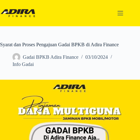
Syarat dan Proses Pengajuan Gadai BPKB di Adira Finance
Gadai BPKB Adira Finance
03/10/2024
Info Gadai